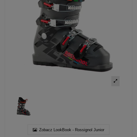
Zobacz LookBook - Rossignol Junior