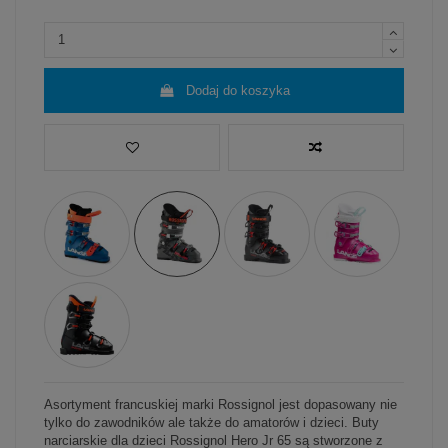
Dodaj do koszyka
Asortyment francuskiej marki Rossignol jest dopasowany nie
tylko do zawodników ale także do amatorów i dzieci. Buty
narciarskie dla dzieci Rossignol Hero Jr 65 są stworzone z