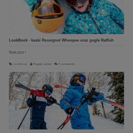
LookBook - kaski Rossignol Whoopee oraz gogle Raffish
Read more
LookBook
Projekt Junior
0 comments