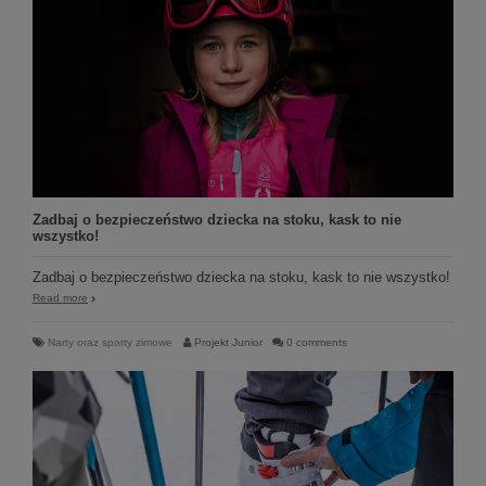
Zadbaj o bezpieczeństwo dziecka na stoku, kask to nie
wszystko!
Zadbaj o bezpieczeństwo dziecka na stoku, kask to nie wszystko!
Read more
Narty oraz sporty zimowe
Projekt Junior
0 comments