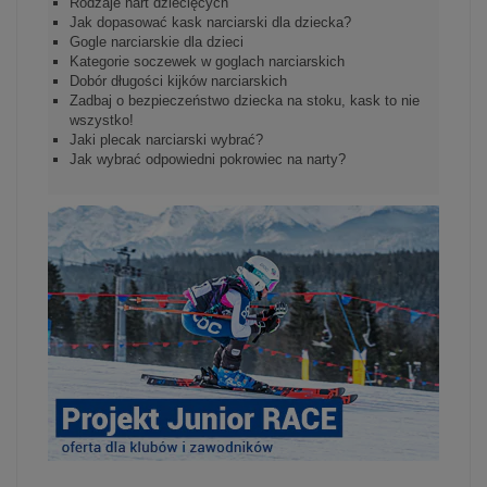
Rodzaje nart dziecięcych
Jak dopasować kask narciarski dla dziecka?
Gogle narciarskie dla dzieci
Kategorie soczewek w goglach narciarskich
Dobór długości kijków narciarskich
Zadbaj o bezpieczeństwo dziecka na stoku, kask to nie
wszystko!
Jaki plecak narciarski wybrać?
Jak wybrać odpowiedni pokrowiec na narty?