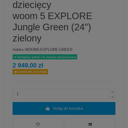
dziecięcy
woom 5 EXPLORE
Jungle Green (24")
zielony
Indeks
WOOM5-EXPLORE-GREEN
Dostępny online i w sklepie stacjonarnym
2 949,00 zł
DARMOWA DOSTAWA
Dodaj do koszyka