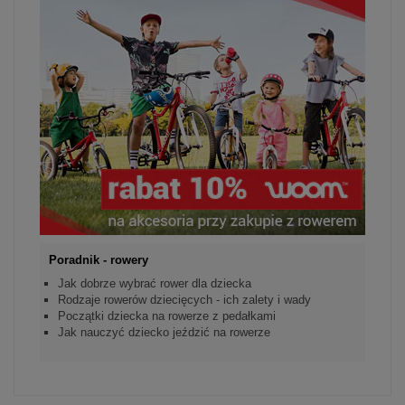
Poradnik - rowery
Jak dobrze wybrać rower dla dziecka
Rodzaje rowerów dziecięcych - ich zalety i wady
Początki dziecka na rowerze z pedałkami
Jak nauczyć dziecko jeździć na rowerze