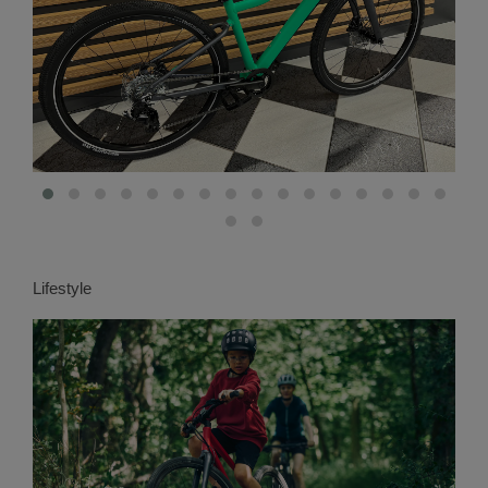
Lifestyle