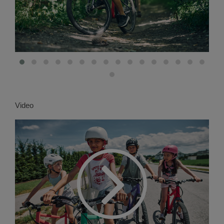
Video