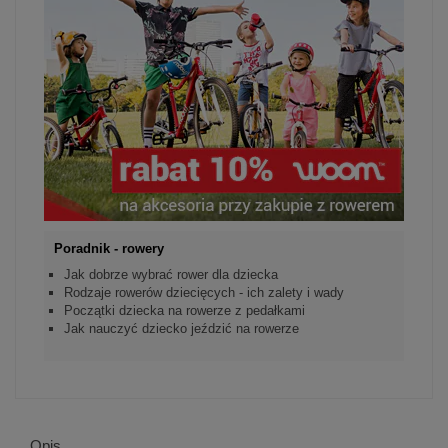
Poradnik - rowery
Jak dobrze wybrać rower dla dziecka
Rodzaje rowerów dziecięcych - ich zalety i wady
Początki dziecka na rowerze z pedałkami
Jak nauczyć dziecko jeździć na rowerze
Opis