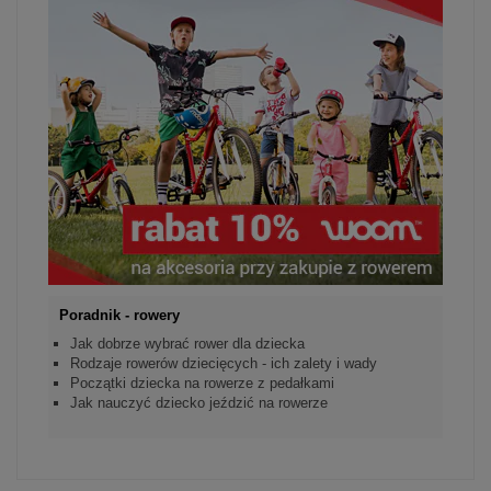
Poradnik - rowery
Jak dobrze wybrać rower dla dziecka
Rodzaje rowerów dziecięcych - ich zalety i wady
Początki dziecka na rowerze z pedałkami
Jak nauczyć dziecko jeździć na rowerze