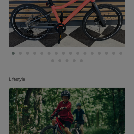
Lifestyle