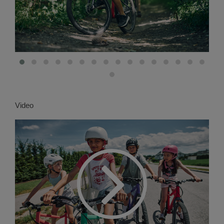
Video