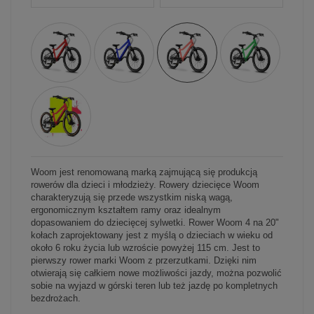
Woom jest renomowaną marką zajmującą się produkcją
rowerów dla dzieci i młodzieży. Rowery dziecięce Woom
charakteryzują się przede wszystkim niską wagą,
ergonomicznym kształtem ramy oraz idealnym
dopasowaniem do dziecięcej sylwetki. Rower Woom 4 na 20"
kołach zaprojektowany jest z myślą o dzieciach w wieku od
około 6 roku życia lub wzroście powyżej 115 cm. Jest to
pierwszy rower marki Woom z przerzutkami. Dzięki nim
otwierają się całkiem nowe możliwości jazdy, można pozwolić
sobie na wyjazd w górski teren lub też jazdę po kompletnych
bezdrożach.