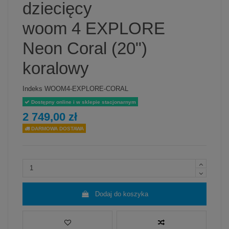
dziecięcy
woom 4 EXPLORE
Neon Coral (20")
koralowy
Indeks
WOOM4-EXPLORE-CORAL
Dostępny online i w sklepie stacjonarnym
2 749,00 zł
DARMOWA DOSTAWA
Dodaj do koszyka