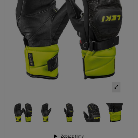
Zobacz filmy