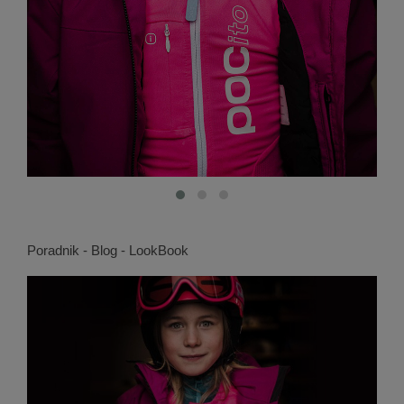
Poradnik - Blog - LookBook