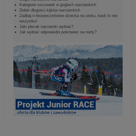
Kategorie soczewek w goglach narciarskich
Dobór długości kijków narciarskich
Zadbaj o bezpieczeństwo dziecka na stoku, kask to nie
wszystko!
Jaki plecak narciarski wybrać?
Jak wybrać odpowiedni pokrowiec na narty?