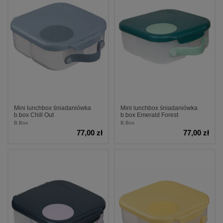
Mini lunchbox śniadaniówka
Mini lunchbox śniadaniówka
b.box Chill Out
b.box Emerald Forest
B.Box
B.Box
77,00 zł
77,00 zł