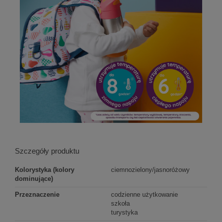
Szczegóły produktu
Kolorystyka (kolory
ciemnozielony/jasnoróżowy
dominujące)
Przeznaczenie
codzienne użytkowanie
szkoła
turystyka