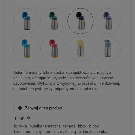
Bidon termiczny b.box został zaprojektowany z myślą o
dzieciach, oferując im wygodę, bezpieczeństwo i łatwość
użytkowania. Wykonany z wysokiej jakości stali nierdzewnej,
materiał ten jest trwały, odporny na uszkodzenia.
Zapytaj o ten produkt
butelka
butelka termiczna
termos
bbox
b.box
bidon termiczny
termos ze słomką
bidon ze słomką