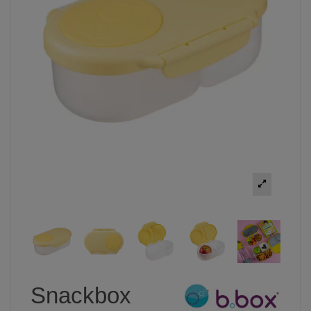
Snackbox