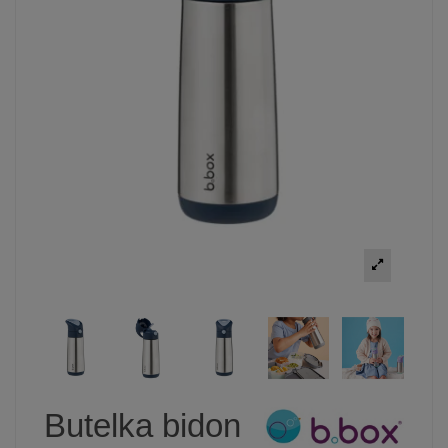
Butelka bidon