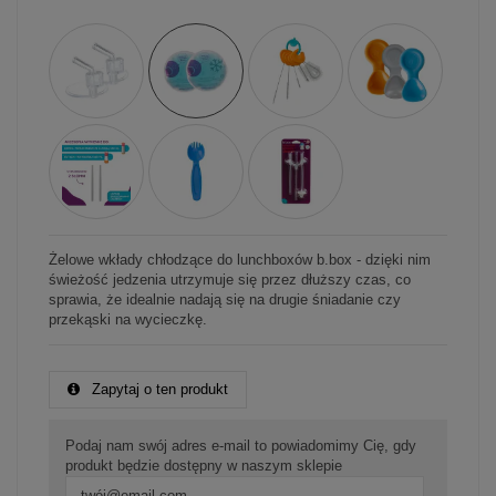
Żelowe wkłady chłodzące do lunchboxów b.box - dzięki nim
świeżość jedzenia utrzymuje się przez dłuższy czas, co
sprawia, że idealnie nadają się na drugie śniadanie czy
przekąski na wycieczkę.
Zapytaj o ten produkt
Podaj nam swój adres e-mail to powiadomimy Cię, gdy
produkt będzie dostępny w naszym sklepie