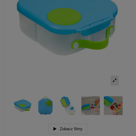
Zobacz filmy