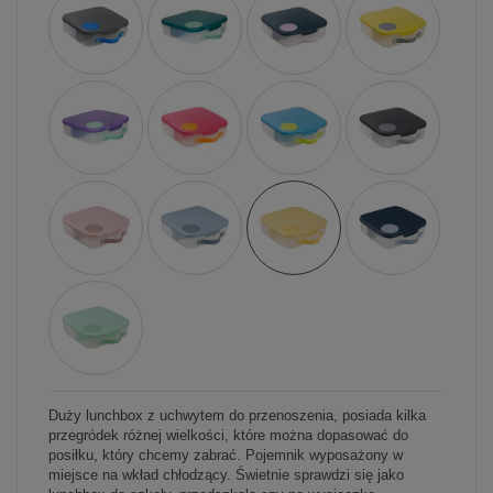
Duży lunchbox z uchwytem do przenoszenia, posiada kilka
przegródek różnej wielkości, które można dopasować do
posiłku, który chcemy zabrać. Pojemnik wyposażony w
miejsce na wkład chłodzący. Świetnie sprawdzi się jako