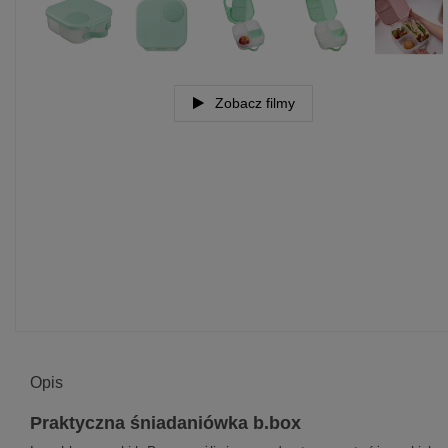
Zobacz filmy
Opis
Praktyczna śniadaniówka b.box