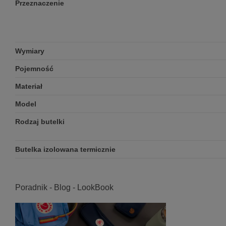
Przeznaczenie
Wymiary
Pojemność
Materiał
Model
Rodzaj butelki
Butelka izolowana termicznie
Poradnik - Blog - LookBook