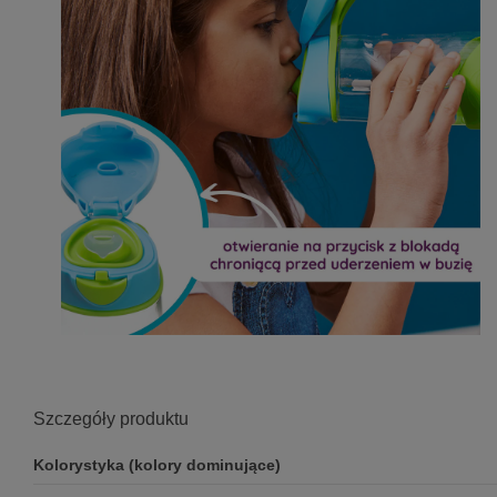
Szczegóły produktu
Kolorystyka (kolory dominujące)