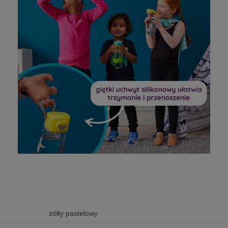
żółty pastelowy