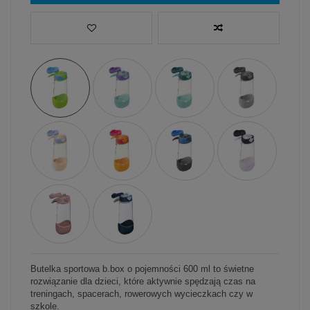
Butelka sportowa b.box o pojemności 600 ml to świetne
rozwiązanie dla dzieci, które aktywnie spędzają czas na
treningach, spacerach, rowerowych wycieczkach czy w
szkole.