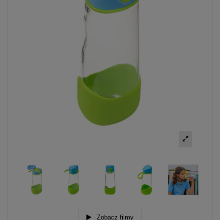
Zobacz filmy