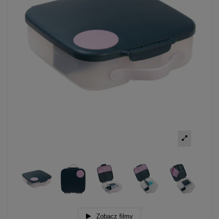
Zobacz filmy