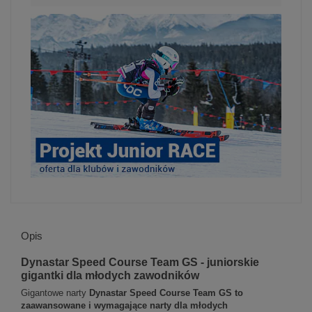
Opis
Dynastar Speed Course Team GS - juniorskie
gigantki dla młodych zawodników
Gigantowe narty
Dynastar Speed Course Team GS to
zaawansowane i wymagające narty dla młodych