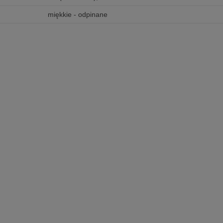
miękkie - odpinane