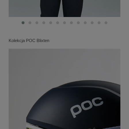
Kolekcja POC Blixten