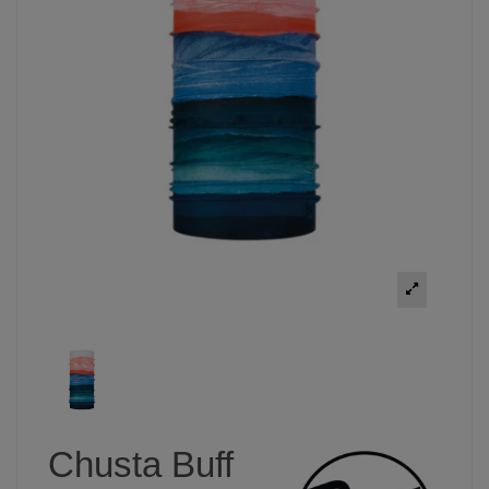
Chusta Buff