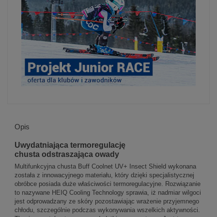
Opis
Uwydatniająca termoregulację
chusta odstraszająca owady
Multifunkcyjna chusta Buff Coolnet UV+ Insect Shield wykonana
została z innowacyjnego materiału, który dzięki specjalistycznej
obróbce posiada duże właściwości termoregulacyjne. Rozwiązanie
to nazywane HEIQ Cooling Technology sprawia, iż nadmiar wilgoci
jest odprowadzany ze skóry pozostawiając wrażenie przyjemnego
chłodu, szczególnie podczas wykonywania wszelkich aktywności.