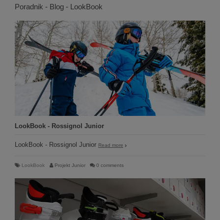
Poradnik - Blog - LookBook
LookBook - Rossignol Junior
LookBook - Rossignol Junior
Read more
LookBook
Projekt Junior
0 comments