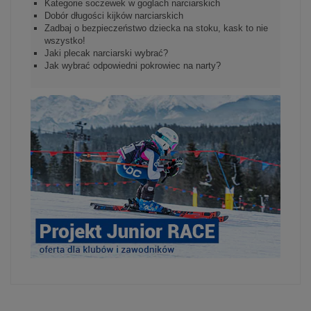
Kategorie soczewek w goglach narciarskich
Dobór długości kijków narciarskich
Zadbaj o bezpieczeństwo dziecka na stoku, kask to nie
wszystko!
Jaki plecak narciarski wybrać?
Jak wybrać odpowiedni pokrowiec na narty?