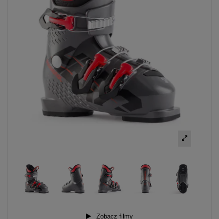
Zobacz filmy