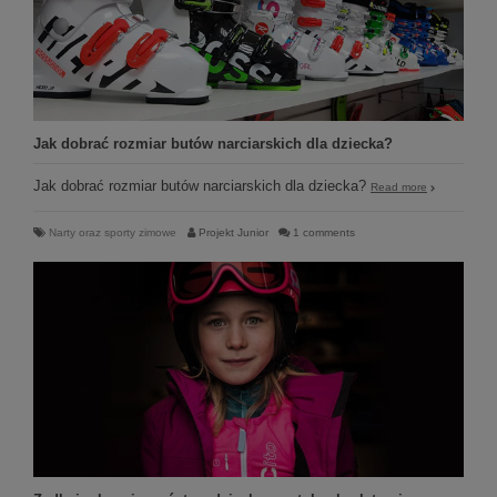
Jak dobrać rozmiar butów narciarskich dla dziecka?
Jak dobrać rozmiar butów narciarskich dla dziecka?
Read more
Narty oraz sporty zimowe
Projekt Junior
1 comments