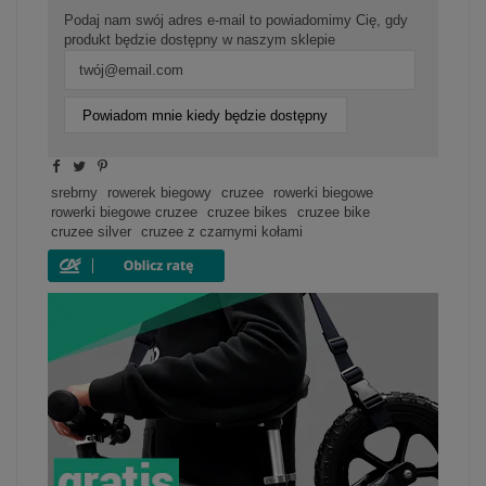
Podaj nam swój adres e-mail to powiadomimy Cię, gdy
produkt będzie dostępny w naszym sklepie
Powiadom mnie kiedy będzie dostępny
srebrny
rowerek biegowy
cruzee
rowerki biegowe
rowerki biegowe cruzee
cruzee bikes
cruzee bike
cruzee silver
cruzee z czarnymi kołami