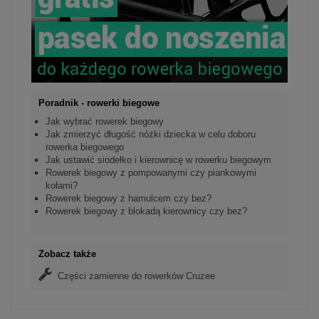
Poradnik - rowerki biegowe
Jak wybrać rowerek biegowy
Jak zmierzyć długość nóżki dziecka w celu doboru
rowerka biegowego
Jak ustawić siodełko i kierownicę w rowerku biegowym
Rowerek biegowy z pompowanymi czy piankowymi
kołami?
Rowerek biegowy z hamulcem czy bez?
Rowerek biegowy z blokadą kierownicy czy bez?
Zobacz także
Części zamienne do rowerków Cruzee