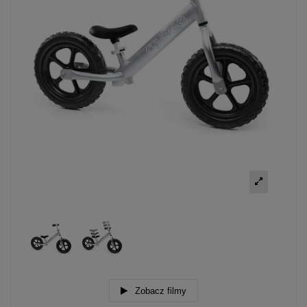
Zobacz filmy