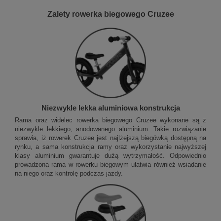
Zalety rowerka biegowego Cruzee
Niezwykle lekka aluminiowa konstrukcja
Rama oraz widelec rowerka biegowego Cruzee wykonane są z
niezwykle lekkiego, anodowanego aluminium. Takie rozwiązanie
sprawia, iż rowerek Cruzee jest najlżejszą biegówką dostępną na
rynku, a sama konstrukcja ramy oraz wykorzystanie najwyższej
klasy aluminium gwarantuje dużą wytrzymałość. Odpowiednio
prowadzona rama w rowerku biegowym ułatwia również wsiadanie
na niego oraz kontrolę podczas jazdy.