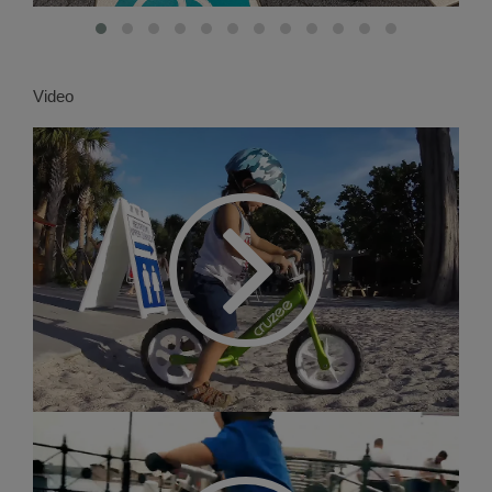
Video