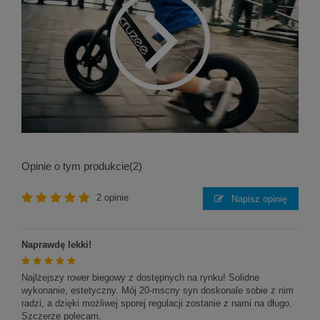
Opinie o tym produkcie
(2)
2 opinie
Napisz opinię
Naprawdę lekki!
Najlżejszy rower biegowy z dostępnych na rynku! Solidne
wykonanie, estetyczny. Mój 20-mscny syn doskonale sobie z nim
radzi, a dzięki możliwej sporej regulacji zostanie z nami na długo.
Szczerze polecam.