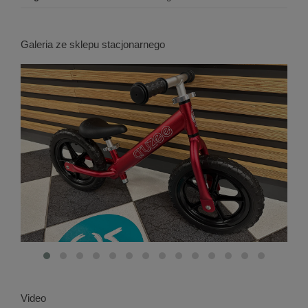
Galeria ze sklepu stacjonarnego
Video