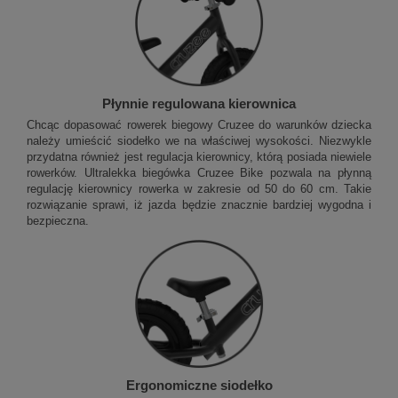
Płynnie regulowana kierownica
Chcąc dopasować rowerek biegowy Cruzee do warunków dziecka
należy umieścić siodełko we na właściwej wysokości. Niezwykle
przydatna również jest regulacja kierownicy, którą posiada niewiele
rowerków. Ultralekka biegówka Cruzee Bike pozwala na płynną
regulację kierownicy rowerka w zakresie od 50 do 60 cm. Takie
rozwiązanie sprawi, iż jazda będzie znacznie bardziej wygodna i
bezpieczna.
Ergonomiczne siodełko