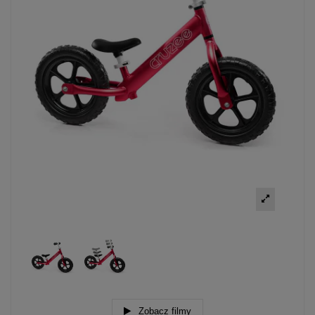
Zobacz filmy