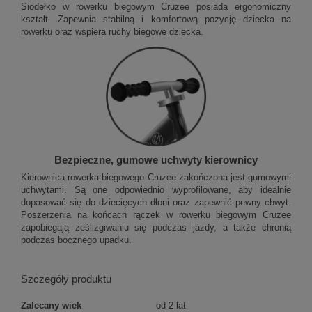
Siodełko w rowerku biegowym Cruzee posiada ergonomiczny
kształt. Zapewnia stabilną i komfortową pozycję dziecka na
rowerku oraz wspiera ruchy biegowe dziecka.
Bezpieczne, gumowe uchwyty kierownicy
Kierownica rowerka biegowego Cruzee zakończona jest gumowymi
uchwytami. Są one odpowiednio wyprofilowane, aby idealnie
dopasować się do dziecięcych dłoni oraz zapewnić pewny chwyt.
Poszerzenia na końcach rączek w rowerku biegowym Cruzee
zapobiegają ześlizgiwaniu się podczas jazdy, a także chronią
podczas bocznego upadku.
Szczegóły produktu
Zalecany wiek
od 2 lat