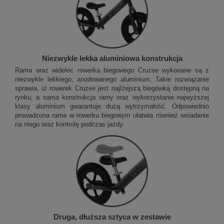
Niezwykle lekka aluminiowa konstrukcja
Rama oraz widelec rowerka biegowego Cruzee wykonane są z
niezwykle lekkiego, anodowanego aluminium. Takie rozwiązanie
sprawia, iż rowerek Cruzee jest najlżejszą biegówką dostępną na
rynku, a sama konstrukcja ramy oraz wykorzystanie najwyższej
klasy aluminium gwarantuje dużą wytrzymałość. Odpowiednio
prowadzona rama w rowerku biegowym ułatwia również wsiadanie
na niego oraz kontrolę podczas jazdy.
Druga, dłuższa sztyca w zestawie