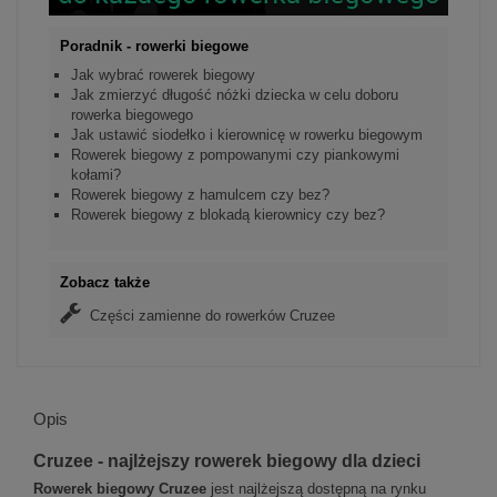
Poradnik - rowerki biegowe
Jak wybrać rowerek biegowy
Jak zmierzyć długość nóżki dziecka w celu doboru
rowerka biegowego
Jak ustawić siodełko i kierownicę w rowerku biegowym
Rowerek biegowy z pompowanymi czy piankowymi
kołami?
Rowerek biegowy z hamulcem czy bez?
Rowerek biegowy z blokadą kierownicy czy bez?
Zobacz także
Części zamienne do rowerków Cruzee
Opis
Cruzee - najlżejszy rowerek biegowy dla dzieci
Rowerek biegowy Cruzee
jest najlżejszą dostępną na rynku