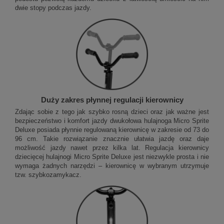
dwie stopy podczas jazdy.
Duży zakres płynnej regulacji kierownicy
Zdając sobie z tego jak szybko rosną dzieci oraz jak ważne jest
bezpieczeństwo i komfort jazdy dwukołowa hulajnoga Micro Sprite
Deluxe posiada płynnie regulowaną kierownicę w zakresie od 73 do
96 cm. Takie rozwiązanie znacznie ułatwia jazdę oraz daje
możliwość jazdy nawet przez kilka lat. Regulacja kierownicy
dziecięcej hulajnogi Micro Sprite Deluxe jest niezwykle prosta i nie
wymaga żadnych narzędzi – kierownicę w wybranym utrzymuje
tzw. szybkozamykacz.