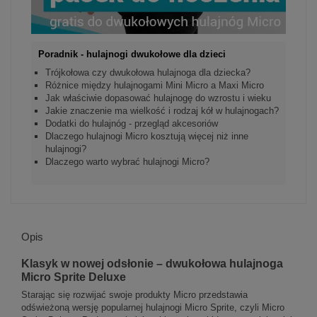
Poradnik - hulajnogi dwukołowe dla dzieci
Trójkołowa czy dwukołowa hulajnoga dla dziecka?
Różnice między hulajnogami Mini Micro a Maxi Micro
Jak właściwie dopasować hulajnogę do wzrostu i wieku
Jakie znaczenie ma wielkość i rodzaj kół w hulajnogach?
Dodatki do hulajnóg - przegląd akcesoriów
Dlaczego hulajnogi Micro kosztują więcej niż inne
hulajnogi?
Dlaczego warto wybrać hulajnogi Micro?
Opis
Klasyk w nowej odsłonie – dwukołowa hulajnoga
Micro Sprite Deluxe
Starając się rozwijać swoje produkty Micro przedstawia
odświeżoną wersję popularnej hulajnogi Micro Sprite, czyli Micro