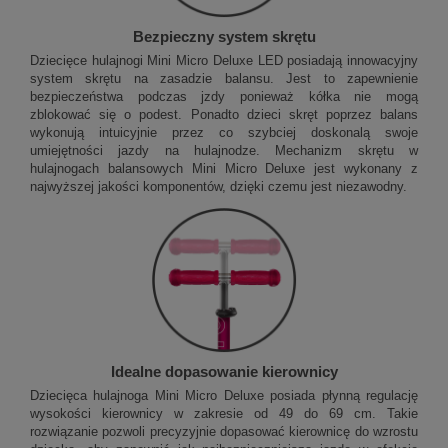
Bezpieczny system skrętu
Dziecięce hulajnogi Mini Micro Deluxe LED posiadają innowacyjny
system skrętu na zasadzie balansu. Jest to zapewnienie
bezpieczeństwa podczas jzdy ponieważ kółka nie mogą
zblokować się o podest. Ponadto dzieci skręt poprzez balans
wykonują intuicyjnie przez co szybciej doskonalą swoje
umiejętności jazdy na hulajnodze. Mechanizm skrętu w
hulajnogach balansowych Mini Micro Deluxe jest wykonany z
najwyższej jakości komponentów, dzięki czemu jest niezawodny.
Idealne dopasowanie kierownicy
Dziecięca hulajnoga Mini Micro Deluxe posiada płynną regulację
wysokości kierownicy w zakresie od 49 do 69 cm. Takie
rozwiązanie pozwoli precyzyjnie dopasować kierownicę do wzrostu