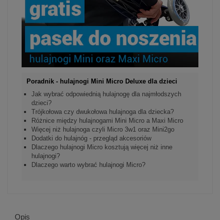
Poradnik - hulajnogi Mini Micro Deluxe dla dzieci
Jak wybrać odpowiednią hulajnogę dla najmłodszych
dzieci?
Trójkołowa czy dwukołowa hulajnoga dla dziecka?
Różnice między hulajnogami Mini Micro a Maxi Micro
Więcej niż hulajnoga czyli Micro 3w1 oraz Mini2go
Dodatki do hulajnóg - przegląd akcesoriów
Dlaczego hulajnogi Micro kosztują więcej niż inne
hulajnogi?
Dlaczego warto wybrać hulajnogi Micro?
Opis