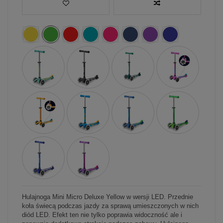
Hulajnoga Mini Micro Deluxe Yellow w wersji LED. Przednie
koła świecą podczas jazdy za sprawą umieszczonych w nich
diód LED. Efekt ten nie tylko poprawia widoczność ale i