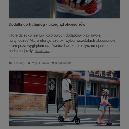
Dodatki do hulajnóg - przegląd akcesoriów
Które dziecko nie lubi kolorowych dodatków przy swojej
hulajnodze? Micro oferuje szeroki wybór wszelakich akcesoriów,
które poza wyglądem są również bardzo praktyczne i pomocne
podczas jazdy.
Read more
Hulajnogi
Projekt Junior
0 comments