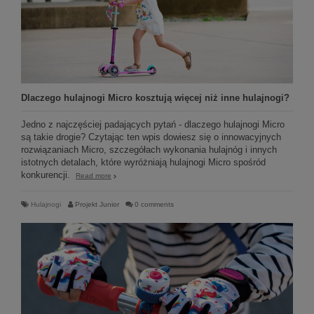
Dlaczego hulajnogi Micro kosztują więcej niż inne hulajnogi?
Jedno z najczęściej padających pytań - dlaczego hulajnogi Micro
są takie drogie? Czytając ten wpis dowiesz się o innowacyjnych
rozwiązaniach Micro, szczegółach wykonania hulajnóg i innych
istotnych detalach, które wyróżniają hulajnogi Micro spośród
konkurencji.
Read more
Hulajnogi
Projekt Junior
0 comments