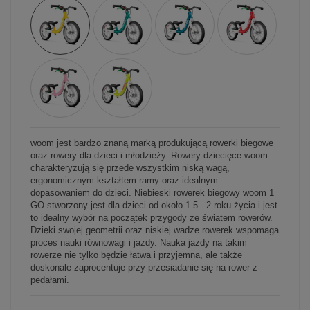
woom jest bardzo znaną marką produkującą rowerki biegowe
oraz rowery dla dzieci i młodzieży. Rowery dziecięce woom
charakteryzują się przede wszystkim niską wagą,
ergonomicznym kształtem ramy oraz idealnym
dopasowaniem do dzieci. Niebieski rowerek biegowy woom 1
GO stworzony jest dla dzieci od około 1.5 - 2 roku życia i jest
to idealny wybór na początek przygody ze światem rowerów.
Dzięki swojej geometrii oraz niskiej wadze rowerek wspomaga
proces nauki równowagi i jazdy. Nauka jazdy na takim
rowerze nie tylko będzie łatwa i przyjemna, ale także
doskonale zaprocentuje przy przesiadanie się na rower z
pedałami.