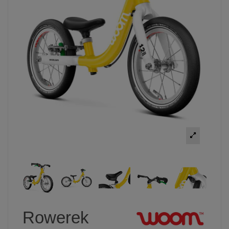
Rowerek