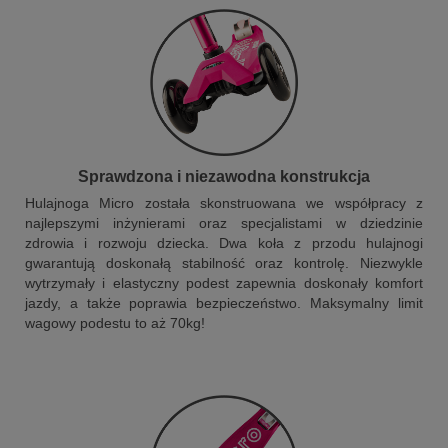
Sprawdzona i niezawodna konstrukcja
Hulajnoga Micro została skonstruowana we współpracy z
najlepszymi inżynierami oraz specjalistami w dziedzinie
zdrowia i rozwoju dziecka. Dwa koła z przodu hulajnogi
gwarantują doskonałą stabilność oraz kontrolę. Niezwykle
wytrzymały i elastyczny podest zapewnia doskonały komfort
jazdy, a także poprawia bezpieczeństwo. Maksymalny limit
wagowy podestu to aż 70kg!