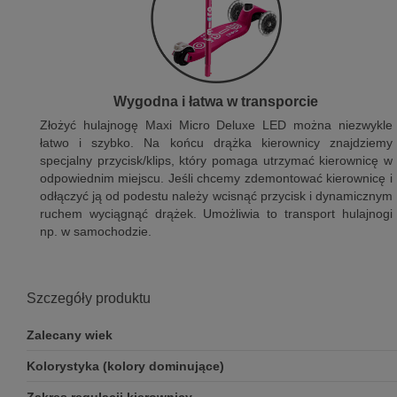
Wygodna i łatwa w transporcie
Złożyć hulajnogę Maxi Micro Deluxe LED można niezwykle
łatwo i szybko. Na końcu drążka kierownicy znajdziemy
specjalny przycisk/klips, który pomaga utrzymać kierownicę w
odpowiednim miejscu. Jeśli chcemy zdemontować kierownicę i
odłączyć ją od podestu należy wcisnąć przycisk i dynamicznym
ruchem wyciągnąć drążek. Umożliwia to transport hulajnogi
np. w samochodzie.
Szczegóły produktu
Zalecany wiek
Kolorystyka (kolory dominujące)