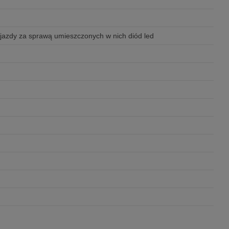
 jazdy za sprawą umieszczonych w nich diód led