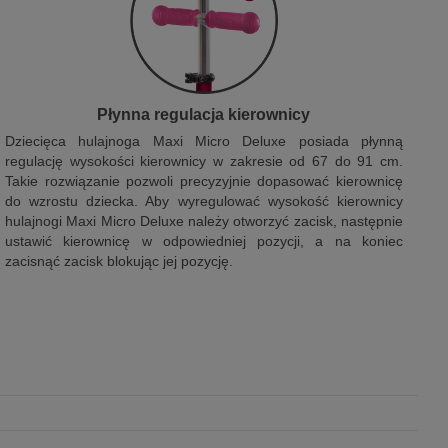
Płynna regulacja kierownicy
Dziecięca hulajnoga Maxi Micro Deluxe posiada płynną
regulację wysokości kierownicy w zakresie od 67 do 91 cm.
Takie rozwiązanie pozwoli precyzyjnie dopasować kierownicę
do wzrostu dziecka. Aby wyregulować wysokość kierownicy
hulajnogi Maxi Micro Deluxe należy otworzyć zacisk, następnie
ustawić kierownicę w odpowiedniej pozycji, a na koniec
zacisnąć zacisk blokując jej pozycję.