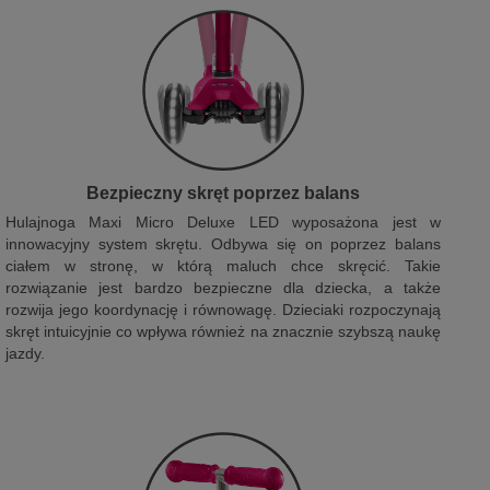
Bezpieczny skręt poprzez balans
Hulajnoga Maxi Micro Deluxe LED wyposażona jest w
innowacyjny system skrętu. Odbywa się on poprzez balans
ciałem w stronę, w którą maluch chce skręcić. Takie
rozwiązanie jest bardzo bezpieczne dla dziecka, a także
rozwija jego koordynację i równowagę. Dzieciaki rozpoczynają
skręt intuicyjnie co wpływa również na znacznie szybszą naukę
jazdy.