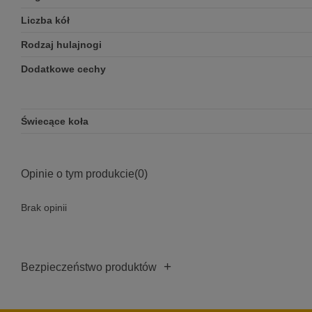
Liczba kół
Rodzaj hulajnogi
Dodatkowe cechy
Świecące koła
Opinie o tym produkcie
(0)
Brak opinii
+
Bezpieczeństwo produktów