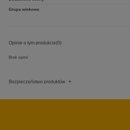
Grupa wiekowa
Opinie o tym produkcie
(0)
Brak opinii
+
Bezpieczeństwo produktów