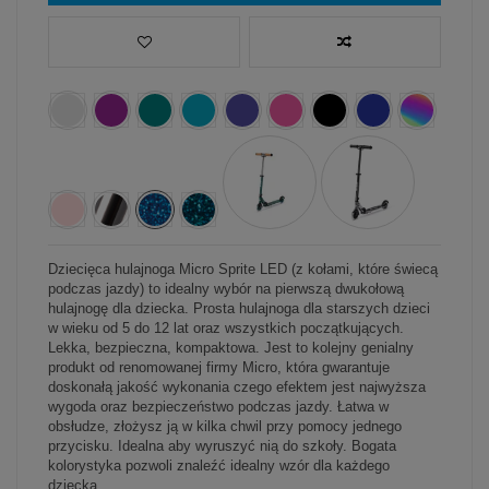
Dziecięca hulajnoga Micro Sprite LED (z kołami, które świecą
podczas jazdy) to idealny wybór na pierwszą dwukołową
hulajnogę dla dziecka. Prosta hulajnoga dla starszych dzieci
w wieku od 5 do 12 lat oraz wszystkich początkujących.
Lekka, bezpieczna, kompaktowa. Jest to kolejny genialny
produkt od renomowanej firmy Micro, która gwarantuje
doskonałą jakość wykonania czego efektem jest najwyższa
wygoda oraz bezpieczeństwo podczas jazdy. Łatwa w
obsłudze, złożysz ją w kilka chwil przy pomocy jednego
przycisku. Idealna aby wyruszyć nią do szkoły. Bogata
kolorystyka pozwoli znaleźć idealny wzór dla każdego
dziecka.