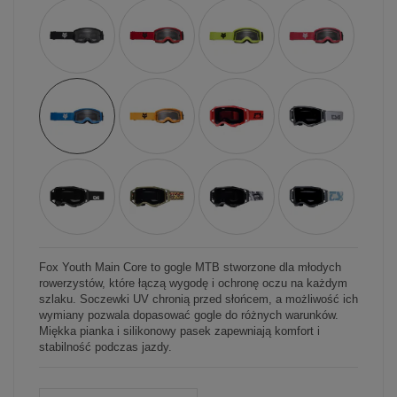
Fox Youth Main Core to gogle MTB stworzone dla młodych
rowerzystów, które łączą wygodę i ochronę oczu na każdym
szlaku. Soczewki UV chronią przed słońcem, a możliwość ich
wymiany pozwala dopasować gogle do różnych warunków.
Miękka pianka i silikonowy pasek zapewniają komfort i
stabilność podczas jazdy.