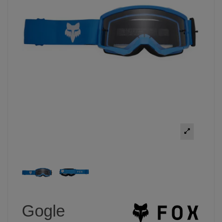
Gogle