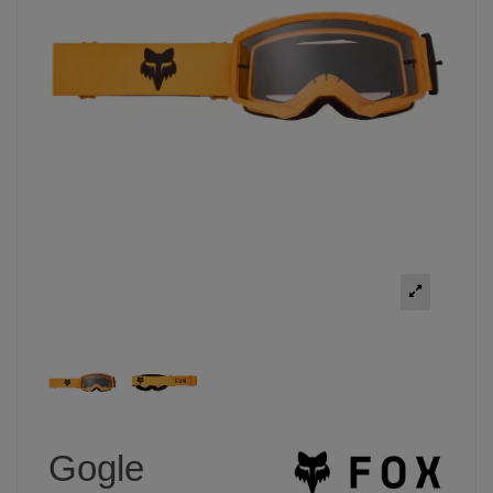
Gogle