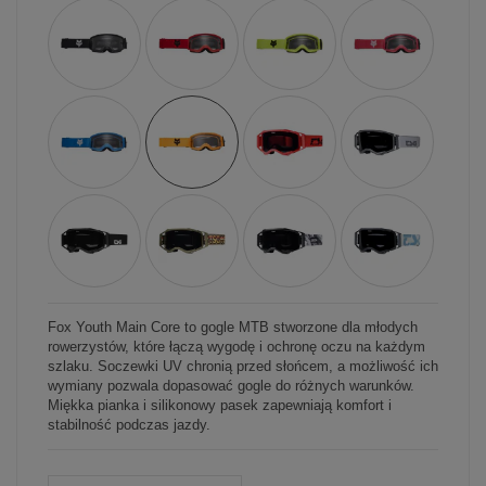
Fox Youth Main Core to gogle MTB stworzone dla młodych
rowerzystów, które łączą wygodę i ochronę oczu na każdym
szlaku. Soczewki UV chronią przed słońcem, a możliwość ich
wymiany pozwala dopasować gogle do różnych warunków.
Miękka pianka i silikonowy pasek zapewniają komfort i
stabilność podczas jazdy.