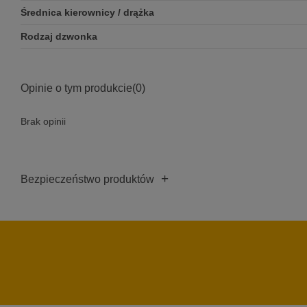
Średnica kierownicy / drążka
Rodzaj dzwonka
Opinie o tym produkcie
(0)
Brak opinii
+
Bezpieczeństwo produktów