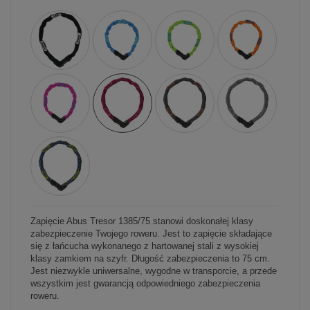
Zapięcie Abus Tresor 1385/75 stanowi doskonałej klasy
zabezpieczenie Twojego roweru. Jest to zapięcie składające
się z łańcucha wykonanego z hartowanej stali z wysokiej
klasy zamkiem na szyfr. Długość zabezpieczenia to 75 cm.
Jest niezwykle uniwersalne, wygodne w transporcie, a przede
wszystkim jest gwarancją odpowiedniego zabezpieczenia
roweru.