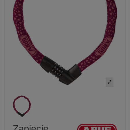
Zapięcie