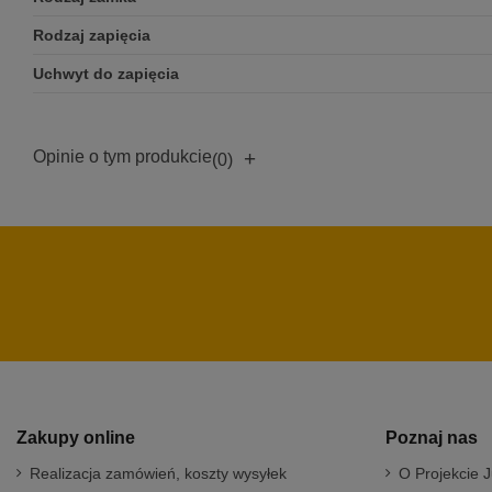
Rodzaj zapięcia
Uchwyt do zapięcia
Opinie o tym produkcie
+
(0)
Zakupy online
Poznaj nas
Realizacja zamówień, koszty wysyłek
O Projekcie J