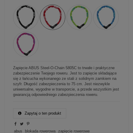
Zapięcie ABUS Steel-O-Chain 5805C to trwałe i praktyczne
zabezpieczenie Twojego roweru. Jest to zapięcie składające
się z łańcucha wykonanego ze stali z solidnym zamkiem na
szyfr. Długość zabezpieczenia to 75 cm. Jest niezwykle
uniwersalne, wygodne w transporcie, a przede wszystkim jest
gwarancją odpowiedniego zabezpieczenia roweru.
Zapytaj o ten produkt
abus
blokada rowerowa
zapięcie rowerowe