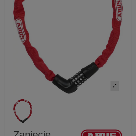
Zapięcie