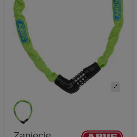
Zapięcie