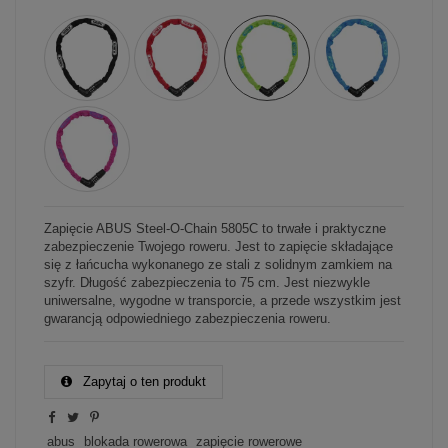
Zapięcie ABUS Steel-O-Chain 5805C to trwałe i praktyczne
zabezpieczenie Twojego roweru. Jest to zapięcie składające
się z łańcucha wykonanego ze stali z solidnym zamkiem na
szyfr. Długość zabezpieczenia to 75 cm. Jest niezwykle
uniwersalne, wygodne w transporcie, a przede wszystkim jest
gwarancją odpowiedniego zabezpieczenia roweru.
Zapytaj o ten produkt
abus
blokada rowerowa
zapięcie rowerowe