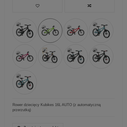
Rower dziecięcy Kubikes 16L AUTO (z automatyczną
przerzutką)