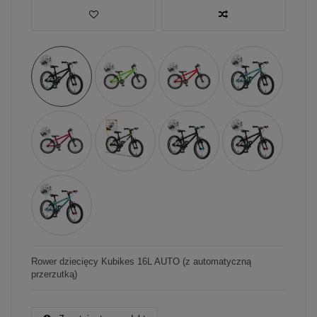
Rower dziecięcy Kubikes 16L AUTO (z automatyczną
przerzutką)