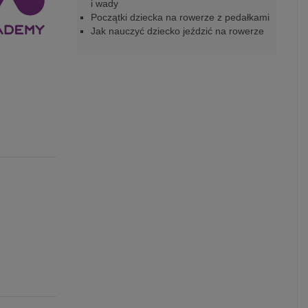
i wady
Początki dziecka na rowerze z pedałkami
Jak nauczyć dziecko jeździć na rowerze