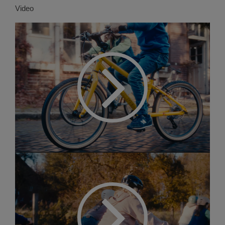
Video