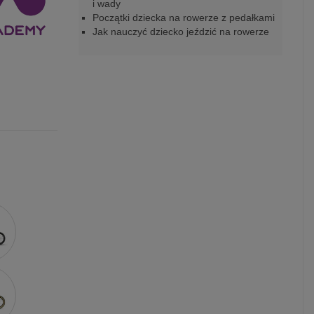
i wady
Początki dziecka na rowerze z pedałkami
Jak nauczyć dziecko jeździć na rowerze