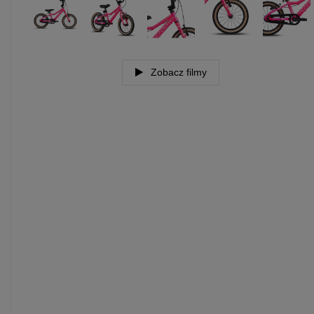
Zobacz filmy