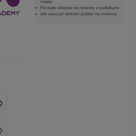
i wady
Początki dziecka na rowerze z pedałkami
Jak nauczyć dziecko jeździć na rowerze