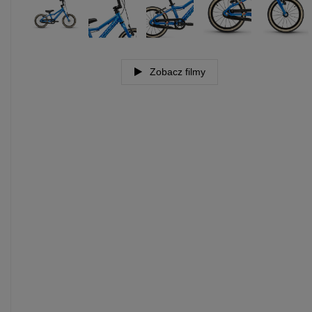
Zobacz filmy