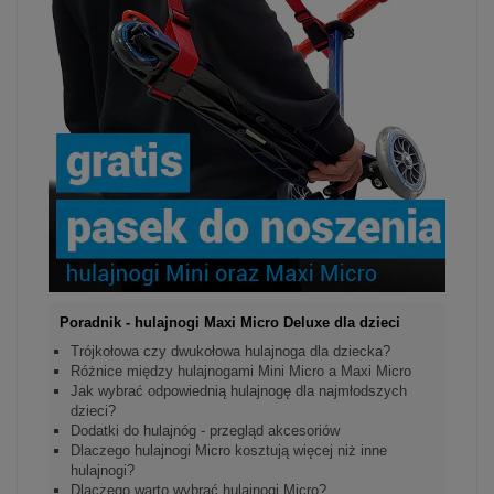
Poradnik - hulajnogi Maxi Micro Deluxe dla dzieci
Trójkołowa czy dwukołowa hulajnoga dla dziecka?
Różnice między hulajnogami Mini Micro a Maxi Micro
Jak wybrać odpowiednią hulajnogę dla najmłodszych
dzieci?
Dodatki do hulajnóg - przegląd akcesoriów
Dlaczego hulajnogi Micro kosztują więcej niż inne
hulajnogi?
Dlaczego warto wybrać hulajnogi Micro?