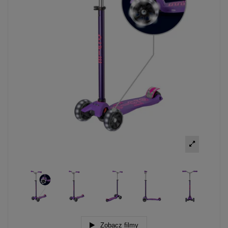
Zobacz filmy