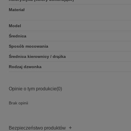
Materiał
Model
Średnica
Sposób mocowania
Średnica kierownicy / drążka
Rodzaj dzwonka
Opinie o tym produkcie
(0)
Brak opinii
+
Bezpieczeństwo produktów