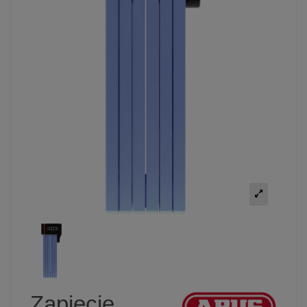
Zapięcie