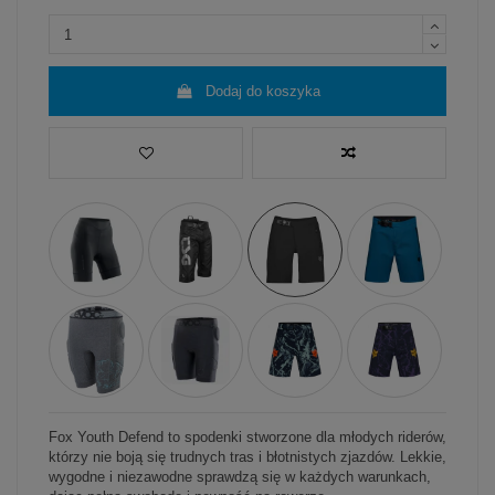
Dodaj do koszyka
Fox Youth Defend to spodenki stworzone dla młodych riderów,
którzy nie boją się trudnych tras i błotnistych zjazdów. Lekkie,
wygodne i niezawodne sprawdzą się w każdych warunkach,