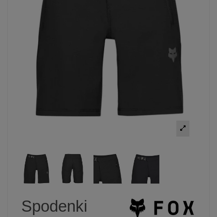
Spodenki