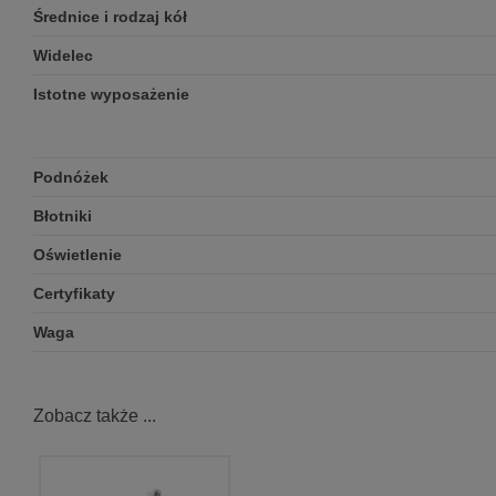
Średnice i rodzaj kół
Widelec
Istotne wyposażenie
Podnóżek
Błotniki
Oświetlenie
Certyfikaty
Waga
Zobacz także ...