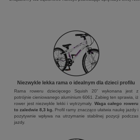
Niezwykle lekka rama o idealnym dla dzieci profilu
Rama roweru dziecięcego Squish 20” wykonana jest z
potrójnie cieniowanego aluminium 6061. Zabieg ten sprawia, iż
rower jest niezwykle lekki i wytrzymały.
Waga całego roweru
to zaledwie 8,3 kg.
Profil ramy znacząco ułatwia naukę jazdy i
pozytywnie wpływa na utrzymanie stabilnej pozycji podczas
jazdy.