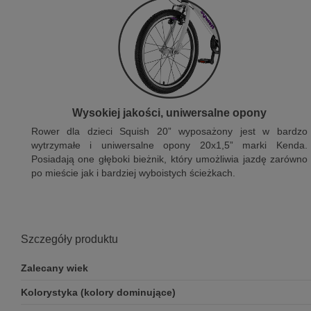
Wysokiej jakości, uniwersalne opony
Rower dla dzieci Squish 20” wyposażony jest w bardzo
wytrzymałe i uniwersalne opony 20x1,5” marki Kenda.
Posiadają one głęboki bieżnik, który umożliwia jazdę zarówno
po mieście jak i bardziej wyboistych ścieżkach.
Szczegóły produktu
Zalecany wiek
Kolorystyka (kolory dominujące)