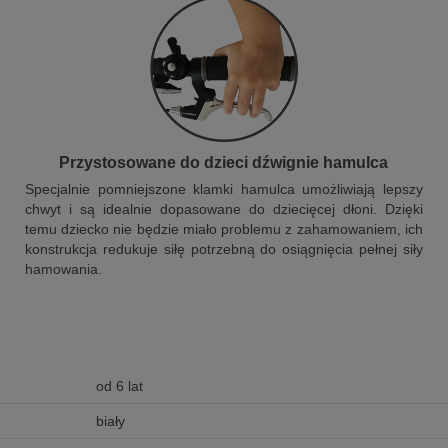
Przystosowane do dzieci dźwignie hamulca
Specjalnie pomniejszone klamki hamulca umożliwiają lepszy
chwyt i są idealnie dopasowane do dziecięcej dłoni. Dzięki
temu dziecko nie będzie miało problemu z zahamowaniem, ich
konstrukcja redukuje siłę potrzebną do osiągnięcia pełnej siły
hamowania.
od 6 lat
biały