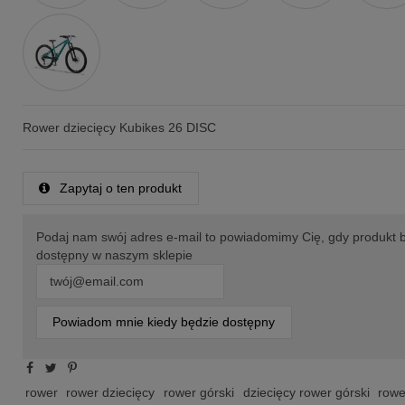
Rower dziecięcy Kubikes 26 DISC
Zapytaj o ten produkt
Podaj nam swój adres e-mail to powiadomimy Cię, gdy produkt 
dostępny w naszym sklepie
Powiadom mnie kiedy będzie dostępny
rower
rower dziecięcy
rower górski
dziecięcy rower górski
rowe