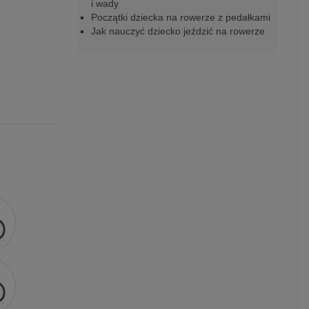
i wady
Początki dziecka na rowerze z pedałkami
Jak nauczyć dziecko jeździć na rowerze