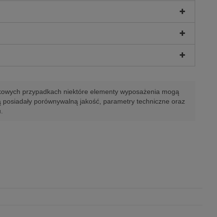
ątkowych przypadkach niektóre elementy wyposażenia mogą
 posiadały porównywalną jakość, parametry techniczne oraz
.